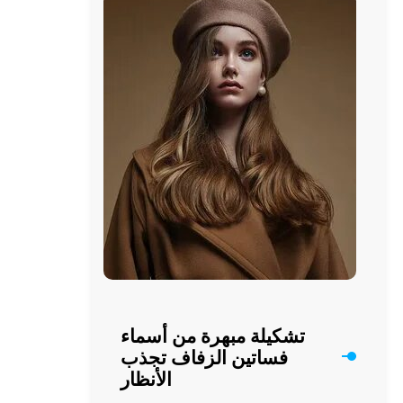
على
انستقرام
تشكيلة مبهرة من أسماء
فساتين الزفاف تجذب
الأنظار