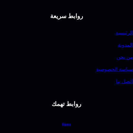
روابط سريعة
الرئيسية
المدونة
من نحن
سياسة الخصوصية
اتصل بنا
روابط تهمك
Home