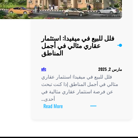
فلل للبيع في ميفيدا: استثمار
عقاري مثالي في أجمل
المناطق
ufc
مارس 2, 2025
فلل للبيع في ميفيدا: استثمار عقاري
مثالي في أجمل المناطق إذا كنت تبحث
عن فرصة استثمار عقاري مثالية في
أحدى…
:
Read More
فلل
للبيع
في
ميفيدا: