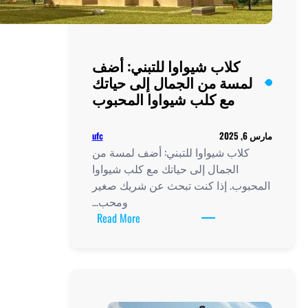
كلاب شيواوا للتبني: أضف
لمسة من الجمال إلى حياتك
مع كلب شيواوا المحبوب
ufc
مارس 6, 2025
كلاب شيواوا للتبني: أضف لمسة من
الجمال إلى حياتك مع كلب شيواوا
المحبوب. إذا كنت تبحث عن شريك صغير
ومحب…
:
Read More
كلاب
شيواوا
للتبني:
أضف
لمسة