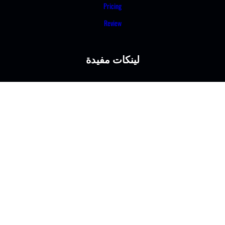
Pricing
Review
لينكات مفيدة