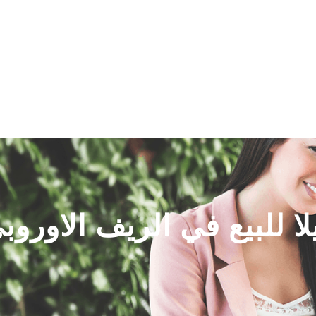
اتصل بنا
سياسة الخصوصية
لا للبيع في الريف الاوروب