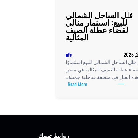
فلل الساحل الشمالي
للبيع: استثمار مثالي
لقضاء عطلة الصيف
المثالية
ufc
 فلل الساحل الشمالي للبيع استثمارًا
 لقضاء عطلة الصيف المثالية في مصر.
هذه الفلل في منطقة ساحلية جميلة…
:
Read More
فلل
الساحل
الشمالي
للبيع:
استثمار
مثالي
روابط تهمك
لقضاء