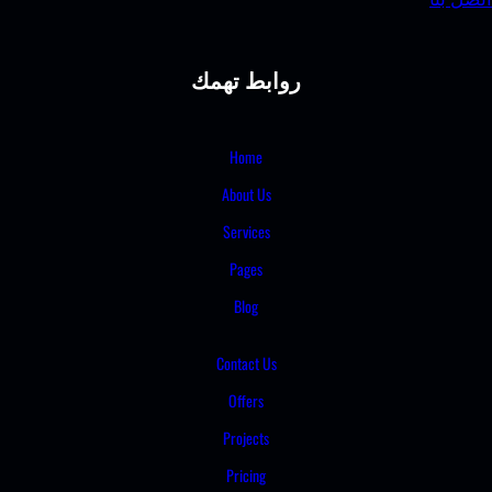
روابط تهمك
Home
About Us
Services
Pages
Blog
Contact Us
Offers
Projects
Pricing