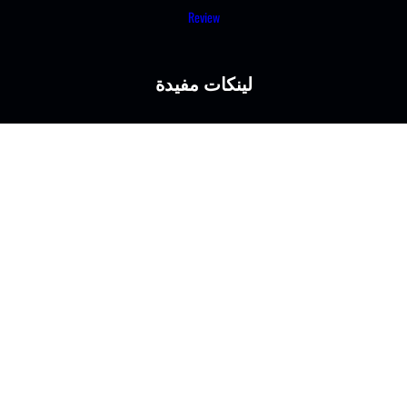
Review
لينكات مفيدة