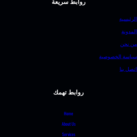
روابط سريعة
لرئيسية
لمدونة
ن نحن
ياسة الخصوصية
تصل بنا
روابط تهمك
Home
About Us
Services