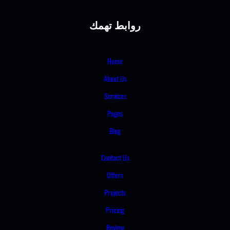
روابط تهمك
Home
About Us
Services
Pages
Blog
Contact Us
Offers
Projects
Pricing
Review