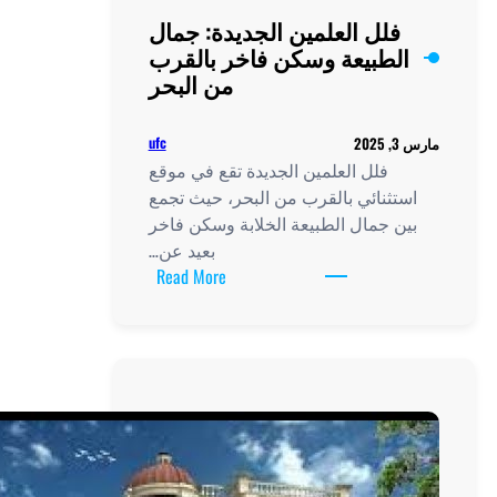
لجديدة: جمال
فاخر بالقرب
من البحر
ufc
يدة تقع في موقع
البحر، حيث تجمع
خلابة وسكن فاخر
بعيد عن…
:
Read More
فلل
العلمين
الجديدة:
جمال
الطبيعة
وسكن
فاخر
بالقرب