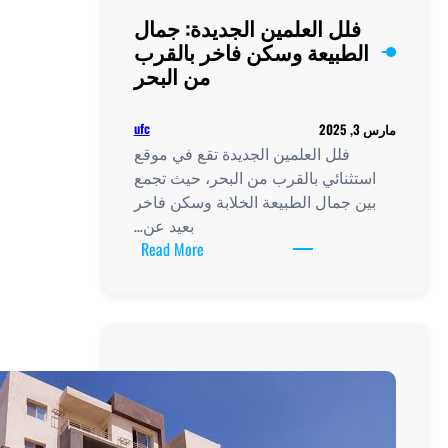
لجديدة: جمال
فاخر بالقرب
من البحر
ufc
يدة تقع في موقع
البحر، حيث تجمع
خلابة وسكن فاخر
بعيد عن…
:
Read More
فلل
العلمين
الجديدة:
جمال
الطبيعة
وسكن
فاخر
بالقرب