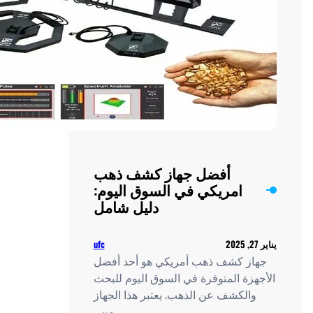
المفقود
أفضل جهاز كشف ذهب
امريكي في السوق اليوم:
دليل شامل
ufc
ز كشف ذهب أمريكي هو أحد أفضل
زة المتوفرة في السوق اليوم للبحث
الكشف عن الذهب. يعتبر هذا الجهاز
من…