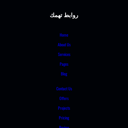
روابط تهمك
Home
About Us
Services
Pages
Blog
Contact Us
Offers
Projects
Pricing
Review