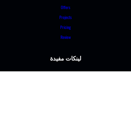
Offers
Projects
Pricing
Review
لينكات مفيدة