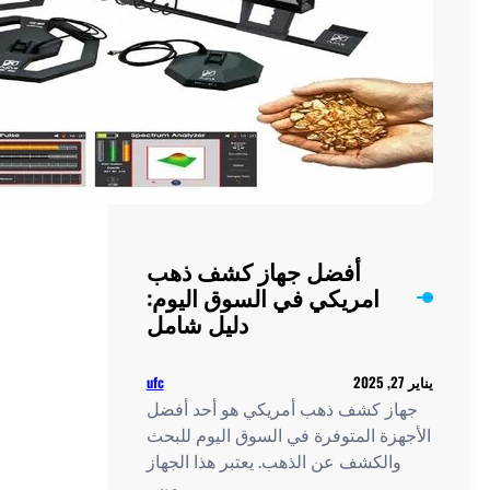
المفقود
أفضل جهاز كشف ذهب
امريكي في السوق اليوم:
دليل شامل
ufc
ز كشف ذهب أمريكي هو أحد أفضل
زة المتوفرة في السوق اليوم للبحث
الكشف عن الذهب. يعتبر هذا الجهاز
من…