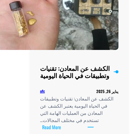
لكشف عن المعادن: تقنيات
تطبيقات في الحياة اليومية
ufc
كشف عن المعادن: تقنيات وتطبيقات
في الحياة اليومية يعتبر الكشف عن
المعادن من العمليات الهامة التي
تستخدم في مختلف المجالات…
:
Read More
الكشف