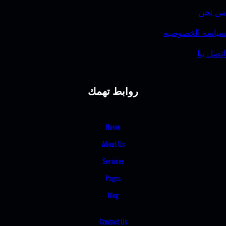
وصية
روابط تهمك
Home
About Us
Services
Pages
Blog
Contact Us