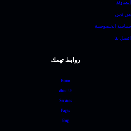
وصية
روابط تهمك
Home
About Us
Services
Pages
Blog