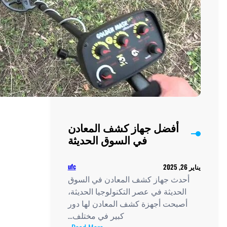
أفضل جهاز كشف المعادن
في السوق الحديثة
ufc
دث جهاز كشف المعادن في السوق
لحديثة في عصر التكنولوجيا الحديثة،
صبحت أجهزة كشف المعادن لها دور
كبير في مختلف…
: