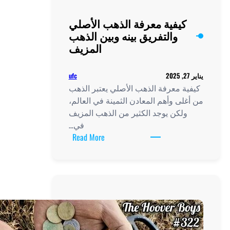
كيفية معرفة الذهب الأصلي
والتفريق بينه وبين الذهب
المزيف
ufc
ة معرفة الذهب الأصلي يعتبر الذهب
لى وأهم المعادن الثمينة في العالم،
لكن يوجد الكثير من الذهب المزيف
في…
:
Read More
كيفية
معرفة
الذهب
الأصلي
والتفريق
بينه
وبين