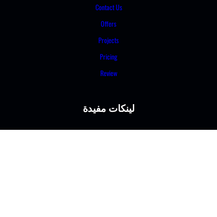
Contact Us
Offers
Projects
Pricing
Review
لينكات مفيدة