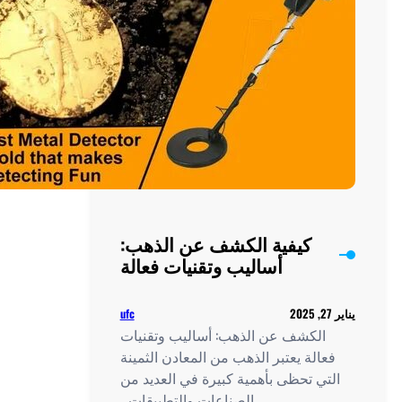
الذهب
المزيف
كيفية الكشف عن الذهب:
أساليب وتقنيات فعالة
ufc
الكشف عن الذهب: أساليب وتقنيات
الة يعتبر الذهب من المعادن الثمينة
ي تحظى بأهمية كبيرة في العديد من
الصناعات والتطبيقات…