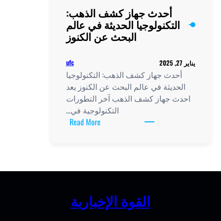
أحدث جهاز كشف الذهب:
لتكنولوجيا الحديثة في عالم
البحث عن الكنوز
ufc
حدث جهاز كشف الذهب: التكنولوجيا
حديثة في عالم البحث عن الكنوز يعد
ث جهاز كشف الذهب آخر التطورات
التكنولوجية في…
:
Read More
أحدث
جهاز
كشف
الذهب:
التكنولوجيا
الحديثة
القوة الإخبارية
في
عالم