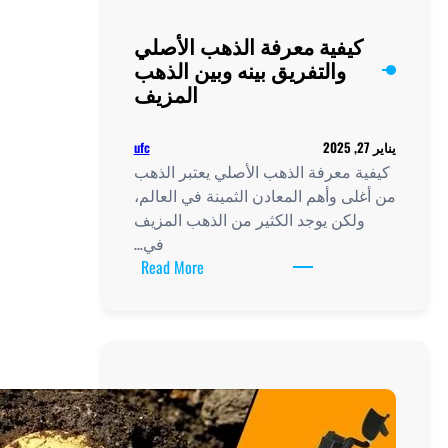
كيفية معرفة الذهب الأصلي
والتفريق بينه وبين الذهب
المزيف
ufc
ة معرفة الذهب الأصلي يعتبر الذهب
لى وأهم المعادن الثمينة في العالم،
لكن يوجد الكثير من الذهب المزيف
في…
:
Read More
كيفية
معرفة
الذهب
الأصلي
والتفريق
بينه
وبين