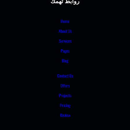
روابط تهمك
Home
About Us
Services
Pages
Blog
Contact Us
Offers
Projects
Pricing
Review