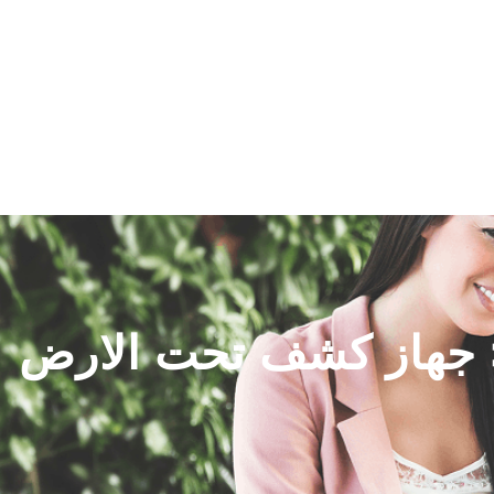
اتصل بنا
سياسة الخصوصية
جهاز كشف تحت الارض