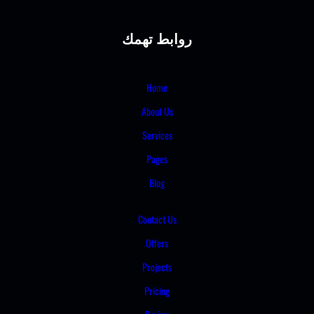
روابط تهمك
Home
About Us
Services
Pages
Blog
Contact Us
Offers
Projects
Pricing