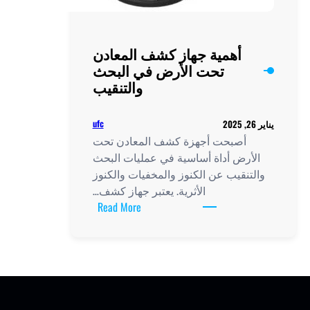
أهمية جهاز كشف المعادن
تحت الأرض في البحث
والتنقيب
ufc
أصبحت أجهزة كشف المعادن تحت
أرض أداة أساسية في عمليات البحث
تنقيب عن الكنوز والمخفيات والكنوز
الأثرية. يعتبر جهاز كشف…
:
Read More
أهمية
جهاز
كشف
المعادن
تحت
الأرض