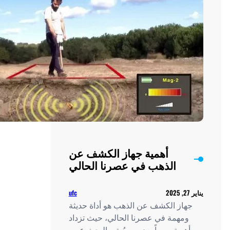
أهمية جهاز الكشف عن
الذهب في عصرنا الحالي
ufc
از الكشف عن الذهب هو أداة حديثة
مهمة في عصرنا الحالي، حيث تزداد
ميته يوماً بعد يوم. يُعتبر البحث عن…