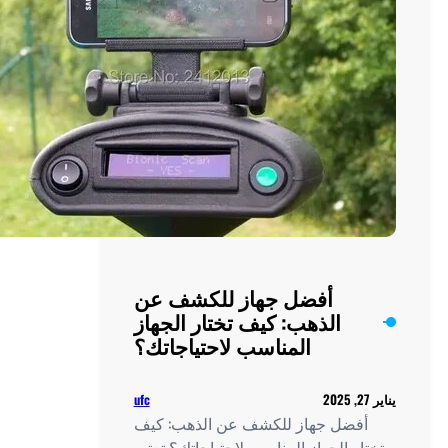
علم
الآثار
أفضل جهاز للكشف عن
الذهب: كيف تختار الجهاز
المناسب لاحتياجاتك؟
ufc
فضل جهاز للكشف عن الذهب: كيف
ار الجهاز المناسب لاحتياجاتك؟ تعتبر