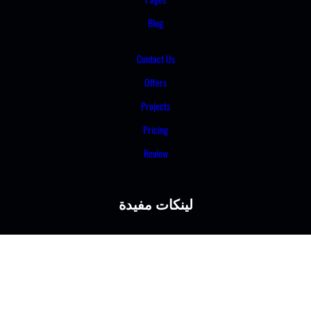
Blog
Contact Us
Offers
Projects
Pricing
Review
لينكات مفيدة