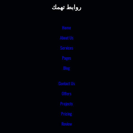
روابط تهمك
Home
About Us
Services
Pages
Blog
Contact Us
Offers
Projects
Pricing
Review