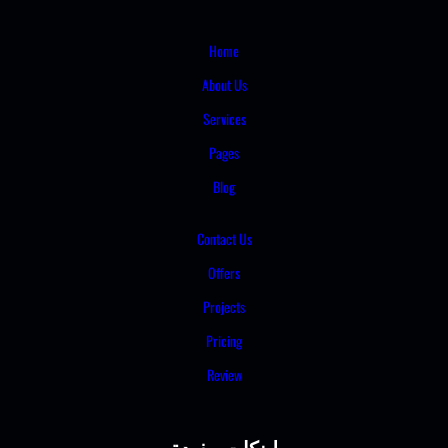
Home
About Us
Services
Pages
Blog
Contact Us
Offers
Projects
Pricing
Review
لينكات مفيدة