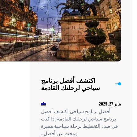
اكتشف أفضل برنامج
سياحي لرحلتك القادمة
ufc
أفضل برنامج سياحي اكتشف أفضل
امج سياحي لرحلتك القادمة إذا كنت
صدد التخطيط لرحلة سياحية مميزة
وتبحث عن أفضل…