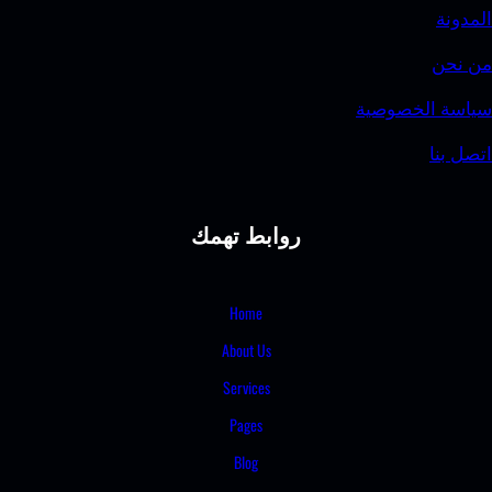
وصية
روابط تهمك
Home
About Us
Services
Pages
Blog