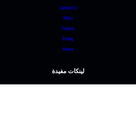
Contact Us
Offers
Projects
Pricing
Review
لينكات مفيدة