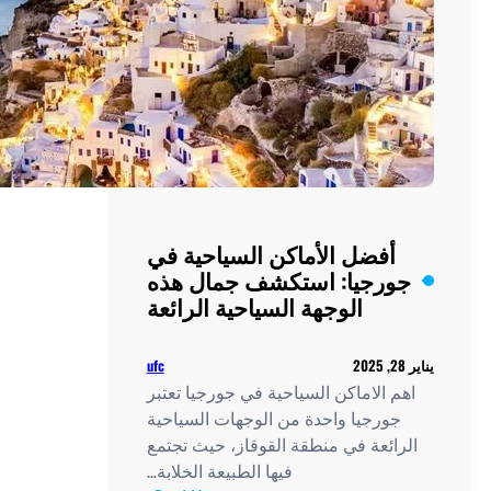
أفضل الأماكن السياحية في
رجيا: استكشف جمال هذه
الوجهة السياحية الرائعة
ufc
 الاماكن السياحية في جورجيا تعتبر
ورجيا واحدة من الوجهات السياحية
ائعة في منطقة القوقاز، حيث تجتمع
فيها الطبيعة الخلابة…