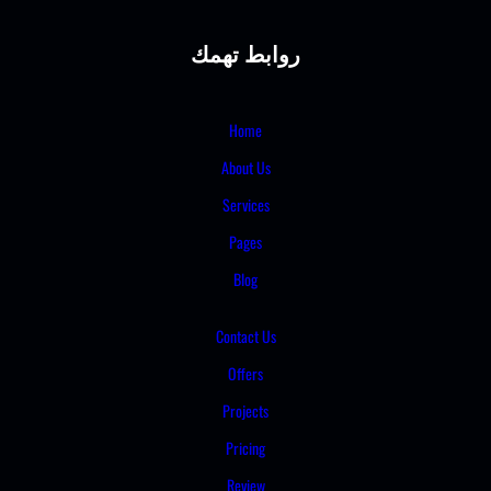
روابط تهمك
Home
About Us
Services
Pages
Blog
Contact Us
Offers
Projects
Pricing
Review