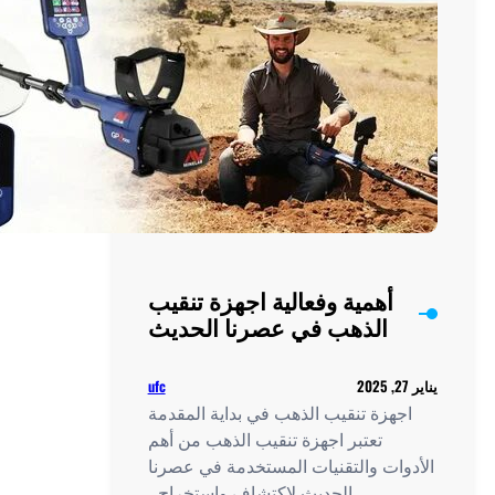
الآثار
الضائعة
والكنوز
الأثرية
أهمية وفعالية اجهزة تنقيب
الذهب في عصرنا الحديث
ufc
هزة تنقيب الذهب في بداية المقدمة
تعتبر اجهزة تنقيب الذهب من أهم
وات والتقنيات المستخدمة في عصرنا
الحديث لاكتشاف واستخراج…