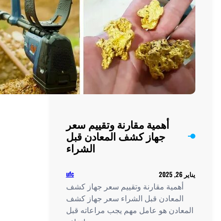
الحالي
أهمية مقارنة وتقييم سعر
جهاز كشف المعادن قبل
الشراء
ufc
مية مقارنة وتقييم سعر جهاز كشف
لمعادن قبل الشراء سعر جهاز كشف
ادن هو عامل مهم يجب مراعاته قبل