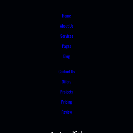
Home
About Us
Services
Pages
Blog
Contact Us
Offers
Projects
Pricing
Review