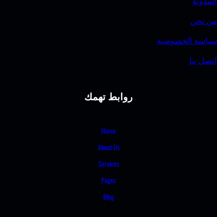
وصية
روابط تهمك
Home
About Us
Services
Pages
Blog