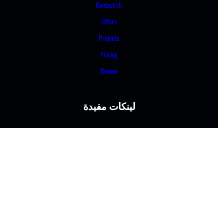
Contact Us
Offers
Projects
Pricing
Review
لينكات مفيدة