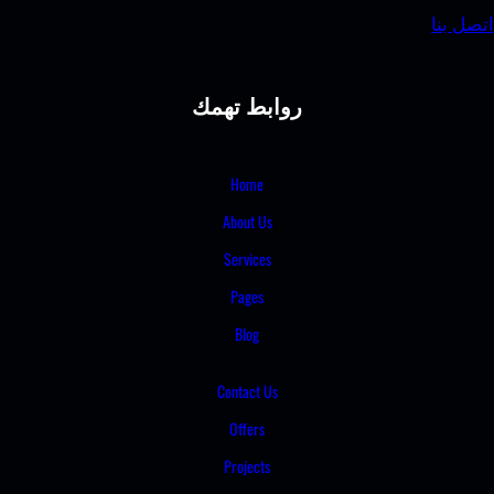
روابط تهمك
Home
About Us
Services
Pages
Blog
Contact Us
Offers
Projects