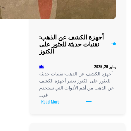
أجهزة الكشف عن الذهب:
تقنيات حديثة للعثور على
الكنوز
ufc
زة الكشف عن الذهب: تقنيات حديثة
عثور على الكنوز تعتبر أجهزة الكشف
لذهب من أهم الأدوات التي تستخدم
في…
:
Read More
أجهزة
الكشف
عن
الذهب: