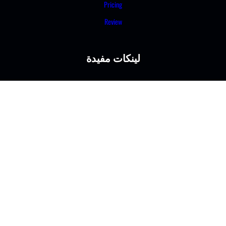
Pricing
Review
لينكات مفيدة