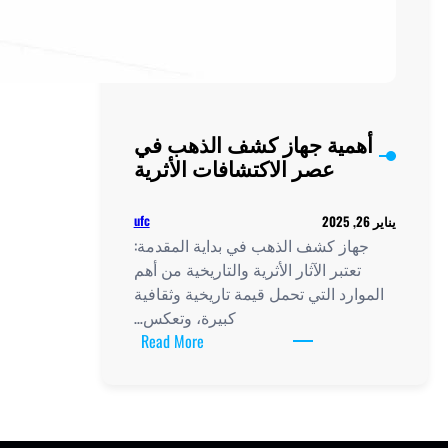
همية جهاز كشف الذهب في
عصر الاكتشافات الأثرية
ufc
هاز كشف الذهب في بداية المقدمة:
تعتبر الآثار الأثرية والتاريخية من أهم
وارد التي تحمل قيمة تاريخية وثقافية
كبيرة، وتعكس…
:
Read More
أهمية
جهاز
كشف
الذهب