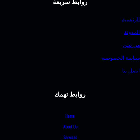
روابط سريعة
الرئيسية
المدونة
من نحن
سياسة الخصوصية
اتصل بنا
روابط تهمك
Home
About Us
Services