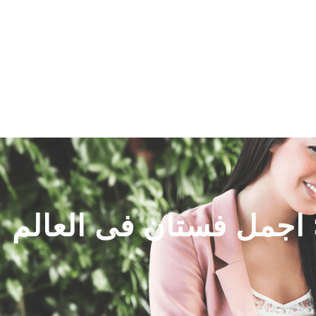
اتصل بنا
سياسة الخصوصية
اجمل فستان فى العالم