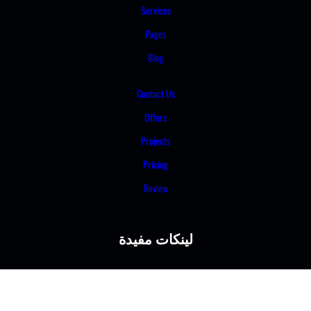
Services
Pages
Blog
Contact Us
Offers
Projects
Pricing
Review
لينكات مفيدة