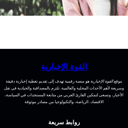
القوة الإخبارية
موقع
القوة الإخبارية
هو منصة رقمية تهدف إلى تقديم تغطية إخبارية دقيقة
وسريعة لأهم الأحداث المحلية والعالمية. نلتزم بالمصداقية والحيادية في نقل
الأخبار، ونسعى لتمكين القارئ العربي من متابعة المستجدات في السياسة،
الاقتصاد، الرياضة، والتكنولوجيا من مصادر موثوقة
روابط سريعة