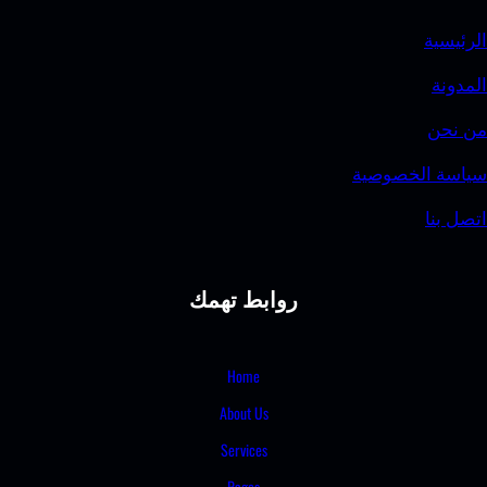
الرئيسية
المدونة
من نحن
سياسة الخصوصية
اتصل بنا
روابط تهمك
Home
About Us
Services
Pages