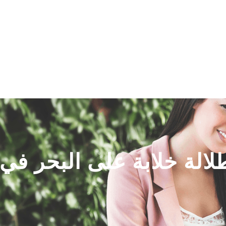
اتصل بنا
سياسة الخصوصية
لالة خلابة على البحر في