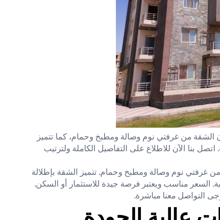
الشقة من غرفتي نوم وصالة ومطبخ وحمام، كما تتميز
تصل بنا الآن للاطلاع على التفاصيل الكاملة ولترتيب
من غرفتي نوم وصالة ومطبخ وحمام. تتميز الشقة بإطلالة
. السعر مناسب ويعتبر فرصة جيدة للاستثمار أو السكن.
ى التواصل معنا مباشرة.
ت عالية الجودة