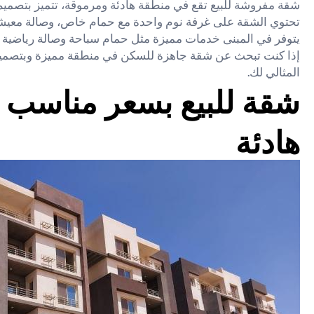
شقة مفروشة للبيع تقع في منطقة هادئة ومرموقة، تتميز بتصمي
تحتوي الشقة على غرفة نوم واحدة مع حمام خاص، وصالة معيشة
يتوفر في المبنى خدمات مميزة مثل حمام سباحة وصالة رياضي
إذا كنت تبحث عن شقة جاهزة للسكن في منطقة مميزة وبتصميم يج
المثالي لك.
شقة للبيع بسعر مناسب 
هادئة