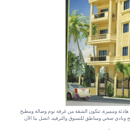
ادئة ومميزة. تتكون الشقة من غرفة نوم وصالة ومطبخ
 ونادي صحي ومناطق للتسوق والترفيه. اتصل بنا الآن