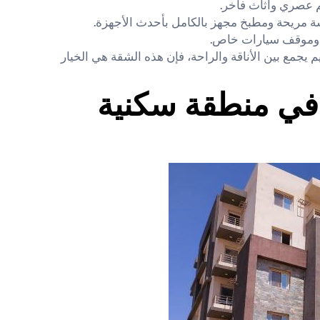
م عصري وأثاث فاخر.
 مريحة ومطبخ مجهز بالكامل بأحدث الأجهزة.
ة وموقف سيارات خاص.
مع بين الأناقة والراحة، فإن هذه الشقة هي الخيار
في منطقة سكنية