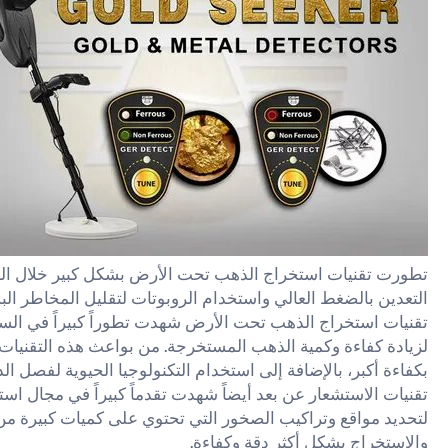
تطورت تقنيات استخراج الذهب تحت الأرض بشكل كبير خلال ال
التعدين بالضغط العالي واستخدام الروبوتات لتقليل المخاطر الب
تقنيات استخراج الذهب تحت الأرض شهدت تطوراً كبيراً في الس
لزيادة كفاءة وكمية الذهب المستخرجة. من بواعث هذه التقنيات 
بكفاءة أكبر، بالإضافة إلى استخدام التكنولوجيا الحيوية لفصل 
تقنيات الاستشعار عن بعد أيضاً شهدت تقدماً كبيراً في مجال ا
لتحديد مواقع وتراكيب الصخور التي تحتوي على كميات كبيرة من
والاستخراج بشكل أكثر دقة وكفاءة.