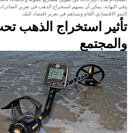
وفي النهاية، يمكن أن يسهم استخراج الذهب في تعزيز الصادرات وت
النمو الاقتصادي العام ويساهم في تعزيز اقتصاد البلد.
تأثير استخراج الذهب تحت
والمجتمع