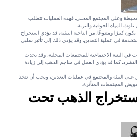
لمحيطة وعلى المجتمع المحلي. فهذه العمليات تتطلب
تلوث المياه الجوفية والتربة.
ن كبيرًا ومتنوعًا. من الناحية البيئية، قد يؤدي استخراج
مستخدمة في عملية التعدين. وقد يؤدي ذلك إلى تأثير سلبي
ت في البنية الاجتماعية للمجتمعات المحلية، وقد يحدث
التشرد. كما قد يؤدي العمل في مناجم الذهب إلى زيادة
لى البيئة والمجتمع في عمليات التعدين، ويجب أن تتخذ
ويض المجتمعات المتأثرة.
استخراج الذهب تحت