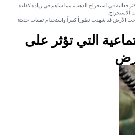
ثر فعالية في استخراج الذهب، مما ساهم في زيادة كفاءة
ت الاستخراج.
ت الأرض قد شهدت تطوراً كبيراً واستخدام تقنيات حديثة
تماعية التي تؤثر على
أرض