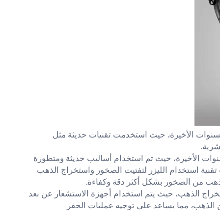
سنوات الأخيرة، حيث استخدمت تقنيات حديثة مثل
شرية.
نوات الأخيرة، حيث تم استخدام أساليب حديثة ومتطورة
تقنية استخدام الليزر لتفتيت الصخور واستخراج الذهب
الذهب من الصخور بشكل أكثر دقة وكفاءة.
ستخراج الذهب، حيث يتم استخدام أجهزة الاستشعار عن بعد
 الذهب، مما يساعد على توجيه عمليات الحفر